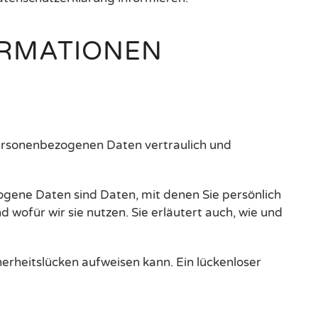
ORMATIONEN
personenbezogenen Daten vertraulich und
ene Daten sind Daten, mit denen Sie persönlich
 wofür wir sie nutzen. Sie erläutert auch, wie und
herheitslücken aufweisen kann. Ein lückenloser