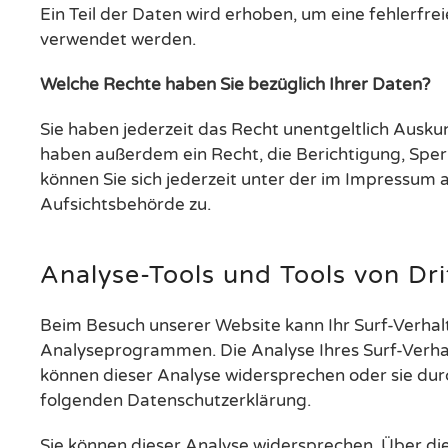
Ein Teil der Daten wird erhoben, um eine fehlerfr
verwendet werden.
Welche Rechte haben Sie bezüglich Ihrer Daten?
Sie haben jederzeit das Recht unentgeltlich Ausk
haben außerdem ein Recht, die Berichtigung, Spe
können Sie sich jederzeit unter der im Impressu
Aufsichtsbehörde zu.
Analyse-Tools und Tools von Dri
Beim Besuch unserer Website kann Ihr Surf-Verhal
Analyseprogrammen. Die Analyse Ihres Surf-Verhalt
können dieser Analyse widersprechen oder sie durc
folgenden Datenschutzerklärung.
Sie können dieser Analyse widersprechen. Über di