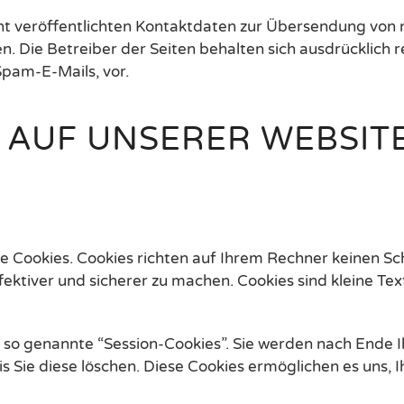
 veröffentlichten Kontaktdaten zur Übersendung von 
. Die Betreiber der Seiten behalten sich ausdrücklich re
pam-E-Mails, vor.
 AUF UNSERER WEBSIT
e Cookies. Cookies richten auf Ihrem Rechner keinen Sc
fektiver und sicherer zu machen. Cookies sind kleine T
 so genannte “Session-Cookies”. Sie werden nach Ende 
s Sie diese löschen. Diese Cookies ermöglichen es uns,