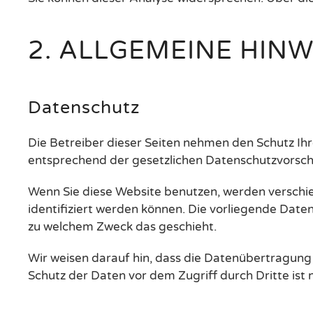
2. ALLGEMEINE HIN
Datenschutz
Die Betreiber dieser Seiten nehmen den Schutz Ih
entsprechend der gesetzlichen Datenschutzvorschr
Wenn Sie diese Website benutzen, werden versch
identifiziert werden können. Die vorliegende Daten
zu welchem Zweck das geschieht.
Wir weisen darauf hin, dass die Datenübertragung i
Schutz der Daten vor dem Zugriff durch Dritte ist 