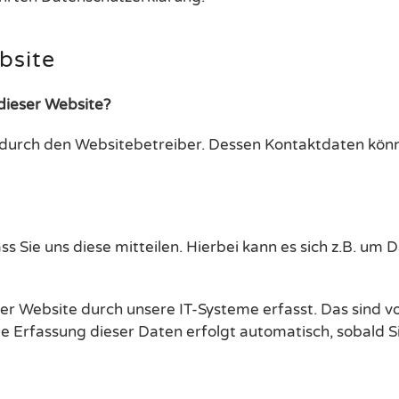
bsite
 dieser Website?
t durch den Websitebetreiber. Dessen Kontaktdaten kö
Sie uns diese mitteilen. Hierbei kann es sich z.B. um D
Website durch unsere IT-Systeme erfasst. Das sind vor
ie Erfassung dieser Daten erfolgt automatisch, sobald S