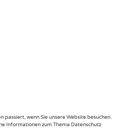
n passiert, wenn Sie unsere Website besuchen.
liche Informationen zum Thema Datenschutz