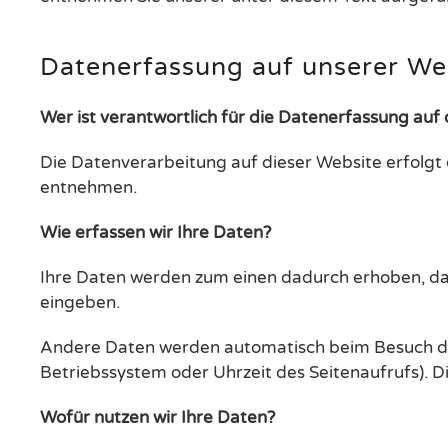
Datenerfassung auf unserer We
Wer ist verantwortlich für die Datenerfassung auf
Die Datenverarbeitung auf dieser Website erfolg
entnehmen.
Wie erfassen wir Ihre Daten?
Ihre Daten werden zum einen dadurch erhoben, dass 
eingeben.
Andere Daten werden automatisch beim Besuch der 
Betriebssystem oder Uhrzeit des Seitenaufrufs). D
Wofür nutzen wir Ihre Daten?