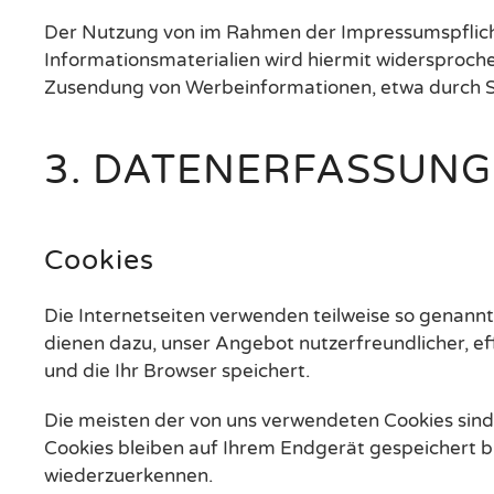
Der Nutzung von im Rahmen der Impressumspflicht
Informationsmaterialien wird hiermit widersprochen
Zusendung von Werbeinformationen, etwa durch S
3. DATENERFASSUNG
Cookies
Die Internetseiten verwenden teilweise so genannt
dienen dazu, unser Angebot nutzerfreundlicher, ef
und die Ihr Browser speichert.
Die meisten der von uns verwendeten Cookies sind
Cookies bleiben auf Ihrem Endgerät gespeichert bi
wiederzuerkennen.