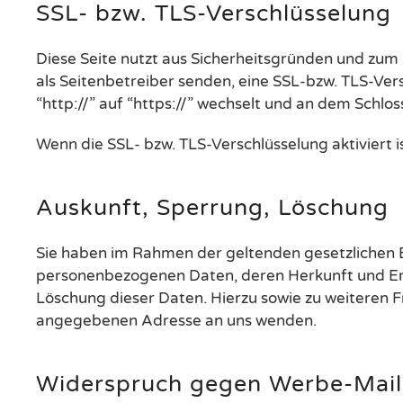
SSL- bzw. TLS-Verschlüsselung
Diese Seite nutzt aus Sicherheitsgründen und zum 
als Seitenbetreiber senden, eine SSL-bzw. TLS-Ver
“http://” auf “https://” wechselt und an dem Schlos
Wenn die SSL- bzw. TLS-Verschlüsselung aktiviert i
Auskunft, Sperrung, Löschung
Sie haben im Rahmen der geltenden gesetzlichen 
personenbezogenen Daten, deren Herkunft und Em
Löschung dieser Daten. Hierzu sowie zu weiteren
angegebenen Adresse an uns wenden.
Widerspruch gegen Werbe-Mail