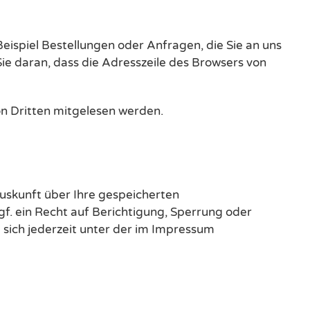
eispiel Bestellungen oder Anfragen, die Sie an uns
ie daran, dass die Adresszeile des Browsers von
von Dritten mitgelesen werden.
uskunft über Ihre gespeicherten
 ein Recht auf Berichtigung, Sperrung oder
sich jederzeit unter der im Impressum