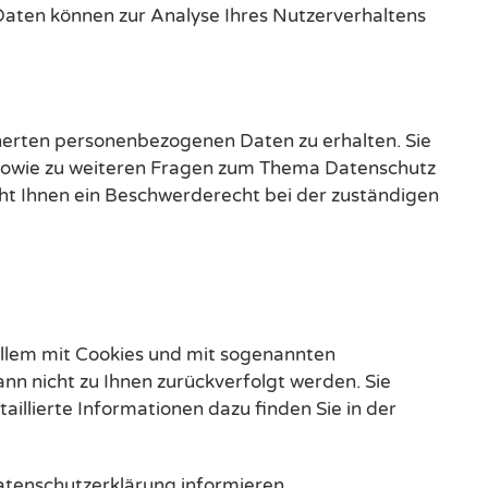
 Daten können zur Analyse Ihres Nutzerverhaltens
herten personenbezogenen Daten zu erhalten. Sie
 sowie zu weiteren Fragen zum Thema Datenschutz
ht Ihnen ein Beschwerderecht bei der zuständigen
allem mit Cookies und mit sogenannten
nn nicht zu Ihnen zurückverfolgt werden. Sie
illierte Informationen dazu finden Sie in der
atenschutzerklärung informieren.