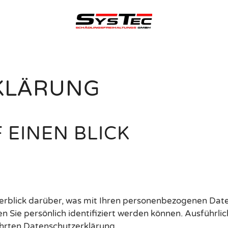
KLÄRUNG
 EINEN BLICK
rblick darüber, was mit Ihren personenbezogenen Date
n Sie persönlich identifiziert werden können. Ausführ
hrten Datenschutzerklärung.