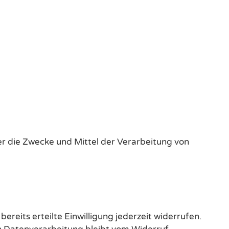
ber die Zwecke und Mittel der Verarbeitung von
ereits erteilte Einwilligung jederzeit widerrufen.