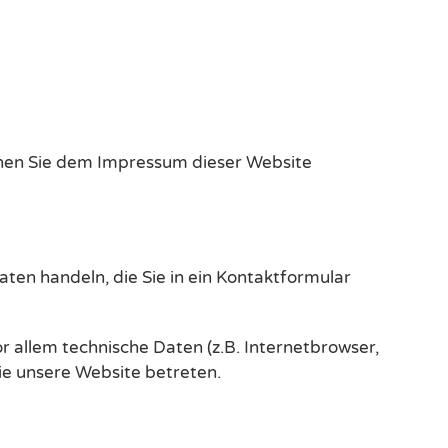
nnen Sie dem Impressum dieser Website
aten handeln, die Sie in ein Kontaktformular
 allem technische Daten (z.B. Internetbrowser,
ie unsere Website betreten.