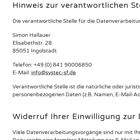
Hinweis zur verantwortlichen St
Die verantwortliche Stelle für die Datenverarbeitun
Simon Hallauer
Elisabethstr. 28
85051 Ingolstadt
Telefon: +49 (0) 841 90006850
E-Mail:
info@systec-sf.de
Verantwortliche Stelle ist die natürliche oder jur
personenbezogenen Daten (z.B. Namen, E-Mail-Adre
Widerruf Ihrer Einwilligung zur
Viele Datenverarbeitungsvorgänge sind nur mit Ihre