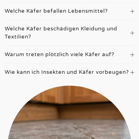
Welche Käfer befallen Lebensmittel?
Welche Käfer beschädigen Kleidung und
Textilien?
Warum treten plötzlich viele Käfer auf?
Wie kann ich Insekten und Käfer vorbeugen?