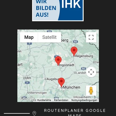
ROUTENPLANER GOOGLE