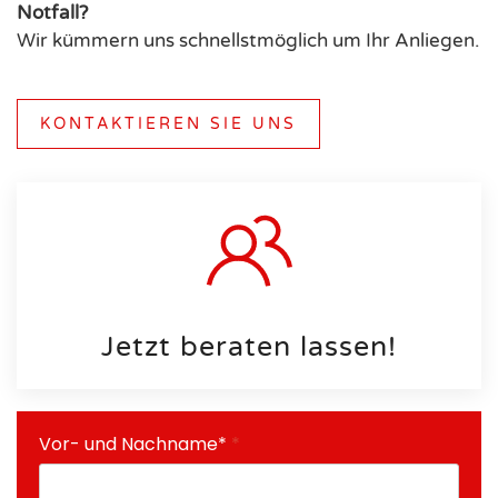
Notfall?
Wir kümmern uns schnellstmöglich um Ihr Anliegen.
KONTAKTIEREN SIE UNS
Jetzt beraten lassen!
Vor- und Nachname*
*