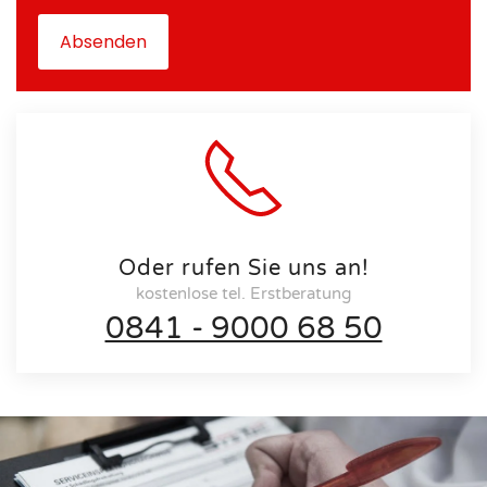
Absenden
Oder rufen Sie uns an!
kostenlose tel. Erstberatung
0841 - 9000 68 50