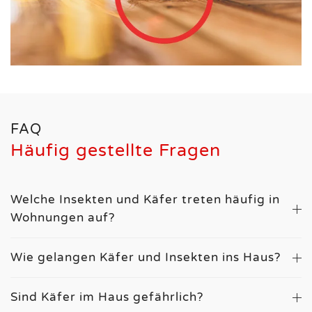
FAQ
Häufig gestellte Fragen
Welche Insekten und Käfer treten häufig in
Wohnungen auf?
Wie gelangen Käfer und Insekten ins Haus?
Sind Käfer im Haus gefährlich?