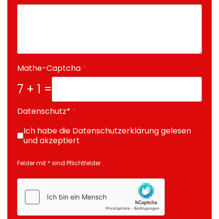
Mathe-Captcha
*
7 + 1 =
Datenschutz*
*
Ich habe die Datenschutzerklärung gelesen
und akzeptiert
Felder mit * sind Pflichtfelder
hCaptcha
*