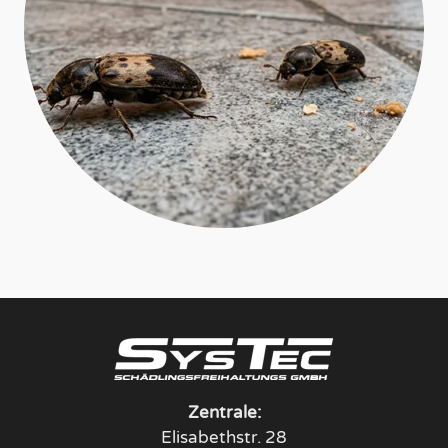
Zentrale:
Elisabethstr. 28