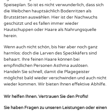
Speiseplan. So ist es nicht verwunderlich, dass sich
die Weibchen hauptsächlich Bodenritzen als
Brutstätten auswählen. Hier ist der Nachwuchs
geschützt und es fallen immer wieder
Hautschuppen oder Haare als Nahrungsquelle
herein.
Wenn auch nicht schön, bis hier aber noch ganz
harmlos: doch die Larven des Speckkäfers sind
behaart. Ihre feinen Haare können bei
empfindlichen Personen Asthma auslösen.
Handeln Sie schnell, damit die Plagegeister
möglichst bald wieder verschwinden und auch nicht
wieder kommen. Wir bieten Ihnen effektive Abhilfe.
Wir helfen Ihnen. Vertrauen Sie den Profis!
Sie haben Fragen zu unseren Leistungen oder einen