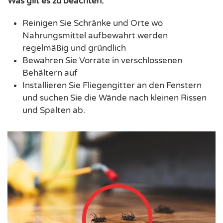
Was gilt es zu beachten:
Reinigen Sie Schränke und Orte wo
Nahrungsmittel aufbewahrt werden
regelmäßig und gründlich
Bewahren Sie Vorräte in verschlossenen
Behältern auf
Installieren Sie Fliegengitter an den Fenstern
und suchen Sie die Wände nach kleinen Rissen
und Spalten ab.