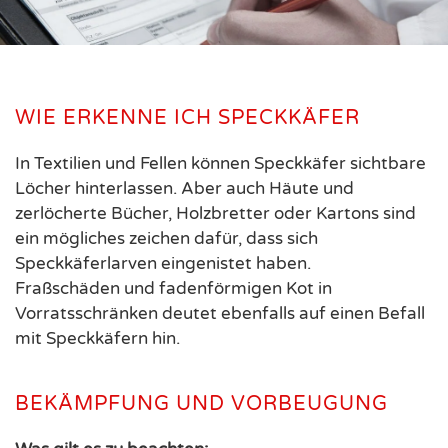
WIE ERKENNE ICH SPECKKÄFER
In Textilien und Fellen können Speckkäfer sichtbare
Löcher hinterlassen. Aber auch Häute und
zerlöcherte Bücher, Holzbretter oder Kartons sind
ein mögliches zeichen dafür, dass sich
Speckkäferlarven eingenistet haben.
Fraßschäden und fadenförmigen Kot in
Vorratsschränken deutet ebenfalls auf einen Befall
mit Speckkäfern hin.
BEKÄMPFUNG UND VORBEUGUNG