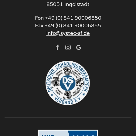
85051 Ingolstadt
Fon +49 (0) 841 90006850
Fax +49 (0) 841 90006855
info@systec-sf.de