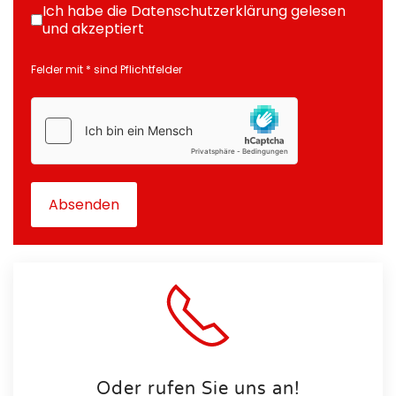
Ich habe die Datenschutzerklärung gelesen
und akzeptiert
Felder mit * sind Pflichtfelder
hCaptcha
*
Absenden
Oder rufen Sie uns an!