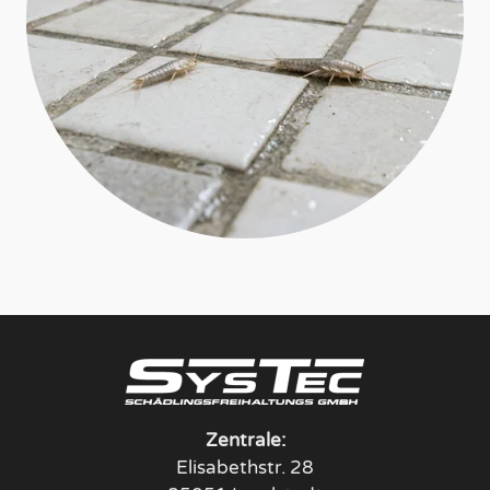
Zentrale:
Elisabethstr. 28