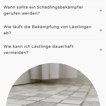
Wann sollte ein Schädlingsbekämpfer
gerufen werden?
Wie läuft die Bekämpfung von Lästlingen
ab?
Wie kann ich Lästlinge dauerhaft
vermeiden?