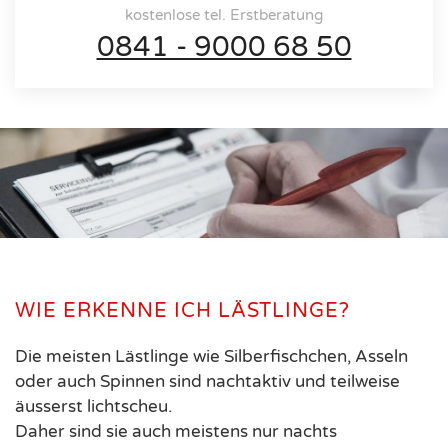
kostenlose tel. Erstberatung
0841 - 9000 68 50
WIE ERKENNE ICH LÄSTLINGE?
Die meisten Lästlinge wie Silberfischchen, Asseln
oder auch Spinnen sind nachtaktiv und teilweise
äusserst lichtscheu.
Daher sind sie auch meistens nur nachts