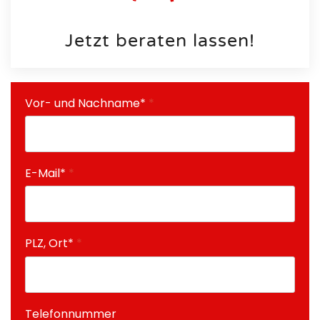
Jetzt beraten lassen!
Vor- und Nachname*
*
E-Mail*
*
PLZ, Ort*
*
Telefonnummer