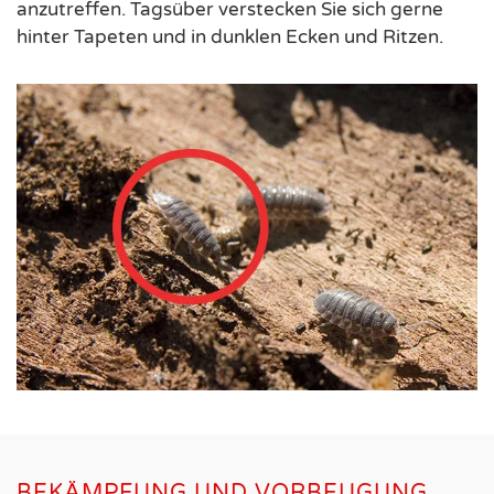
anzutreffen. Tagsüber verstecken Sie sich gerne
hinter Tapeten und in dunklen Ecken und Ritzen.
BEKÄMPFUNG UND VORBEUGUNG