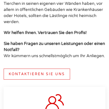
Tierchen in seinen eigenen vier Wänden haben, vor
allem in öffentlichen Gebäuden wie Krankenhäuser
oder Hotels, sollten die Lästlinge nicht heimisch
werden.
Wir helfen Ihnen. Vertrauen Sie den Profis!
Sie haben Fragen zu unseren Leistungen oder einen
Notfall?
Wir kümmern uns schnellstmöglich um Ihr Anliegen.
KONTAKTIEREN SIE UNS