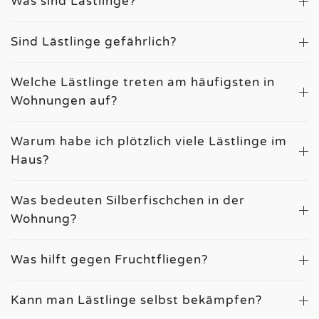
Was sind Lästlinge?
Sind Lästlinge gefährlich?
Welche Lästlinge treten am häufigsten in
Wohnungen auf?
Warum habe ich plötzlich viele Lästlinge im
Haus?
Was bedeuten Silberfischchen in der
Wohnung?
Was hilft gegen Fruchtfliegen?
Kann man Lästlinge selbst bekämpfen?