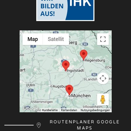
ROUTENPLANER GOOGLE
MAPS