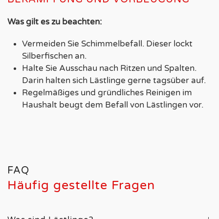
Was gilt es zu beachten:
Vermeiden Sie Schimmelbefall. Dieser lockt
Silberfischen an.
Halte Sie Ausschau nach Ritzen und Spalten.
Darin halten sich Lästlinge gerne tagsüber auf.
Regelmäßiges und gründliches Reinigen im
Haushalt beugt dem Befall von Lästlingen vor.
FAQ
Häufig gestellte Fragen