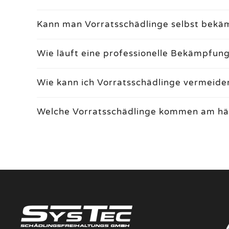
Kann man Vorratsschädlinge selbst bekä
Wie läuft eine professionelle Bekämpfun
Wie kann ich Vorratsschädlinge vermeide
Welche Vorratsschädlinge kommen am häu