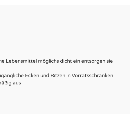
ne Lebensmittel möglichs dicht ein entsorgen sie
ugängliche Ecken und Ritzen in Vorratsschränken
mäßig aus