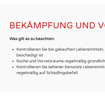
BEKÄMPFUNG UND 
Was gilt es zu beachten:
Kontrollieren Sie bei gekauften Lebensmitteln
beschädigt ist
Küche und Vorratsräume regelmäßig gründlich
Kontrollieren Sie seltener benutzte Lebensmitte
regelmäßig auf Schädlingsbefall