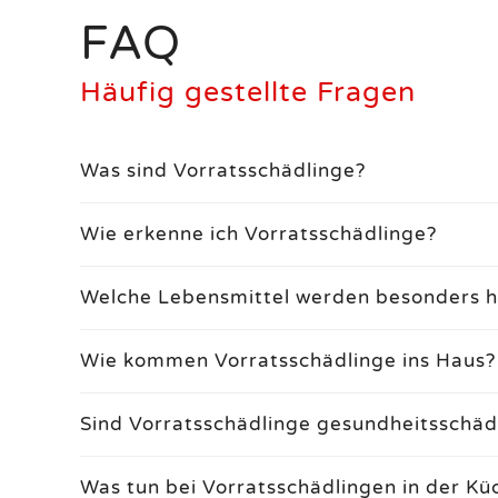
FAQ
Häufig gestellte Fragen
Was sind Vorratsschädlinge?
Wie erkenne ich Vorratsschädlinge?
Welche Lebensmittel werden besonders h
Wie kommen Vorratsschädlinge ins Haus?
Sind Vorratsschädlinge gesundheitsschäd
Was tun bei Vorratsschädlingen in der Kü