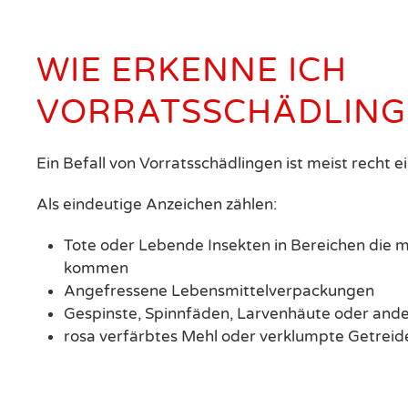
WIE ERKENNE ICH
VORRATSSCHÄDLING
Ein Befall von Vorratsschädlingen ist meist recht 
Als eindeutige Anzeichen zählen:
Tote oder Lebende Insekten in Bereichen die m
kommen
Angefressene Lebensmittelverpackungen
Gespinste, Spinnfäden, Larvenhäute oder and
rosa verfärbtes Mehl oder verklumpte Getreide