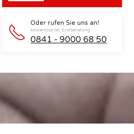
Oder rufen Sie uns an!
kostenlose tel. Erstberatung
0841 - 9000 68 50