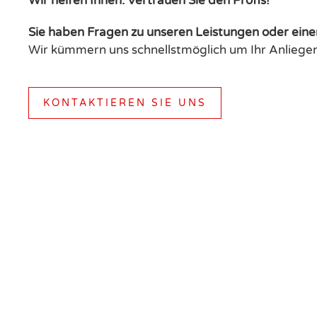
Wir helfen Ihnen. Vertrauen Sie den Profis!
Sie haben Fragen zu unseren Leistungen oder eine
Wir kümmern uns schnellstmöglich um Ihr Anliegen
KONTAKTIEREN SIE UNS