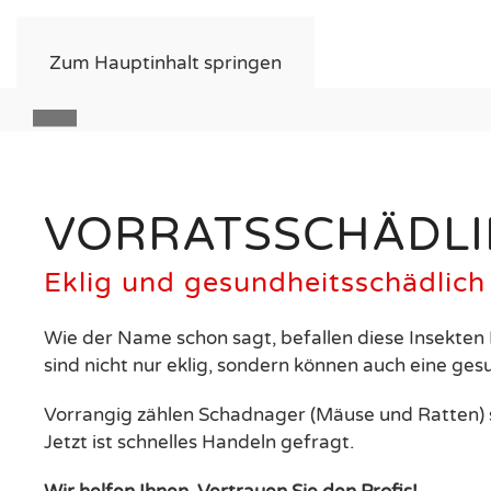
Zum Hauptinhalt springen
VOR
VORRATSSCHÄDL
Eklig und gesundheitsschädlich
Wie der Name schon sagt, befallen diese Insekten 
sind nicht nur eklig, sondern können auch eine ges
Vorrangig zählen Schadnager (Mäuse und Ratten) 
Jetzt ist schnelles Handeln gefragt.