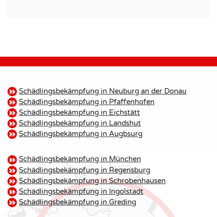
Schädlingsbekämpfung in Neuburg an der Donau
Schädlingsbekämpfung in Pfaffenhofen
Schädlingsbekämpfung in Eichstätt
Schädlingsbekämpfung in Landshut
Schädlingsbekämpfung in Augbsurg
Schädlingsbekämpfung in München
Schädlingsbekämpfung in Regensburg
Schädlingsbekämpfung in Schrobenhausen
Schädlingsbekämpfung in Ingolstadt
Schädlingsbekämpfung in Greding