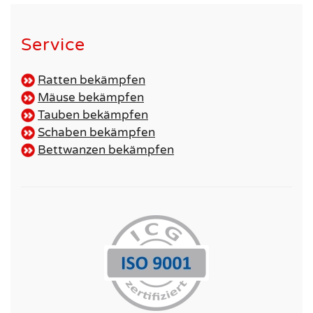
Service
Ratten bekämpfen
Mäuse bekämpfen
Tauben bekämpfen
Schaben bekämpfen
Bettwanzen bekämpfen