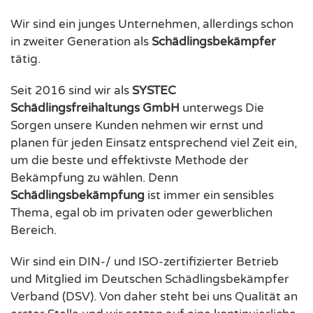
Wir sind ein junges Unternehmen, allerdings schon
in zweiter Generation als
Schädlingsbekämpfer
tätig.
Seit 2016 sind wir als
SYSTEC
Schädlingsfreihaltungs GmbH
unterwegs Die
Sorgen unsere Kunden nehmen wir ernst und
planen für jeden Einsatz entsprechend viel Zeit ein,
um die beste und effektivste Methode der
Bekämpfung zu wählen. Denn
Schädlingsbekämpfung
ist immer ein sensibles
Thema, egal ob im privaten oder gewerblichen
Bereich.
Wir sind ein DIN-/ und ISO-zertifizierter Betrieb
und Mitglied im Deutschen Schädlingsbekämpfer
Verband (DSV). Von daher steht bei uns Qualität an