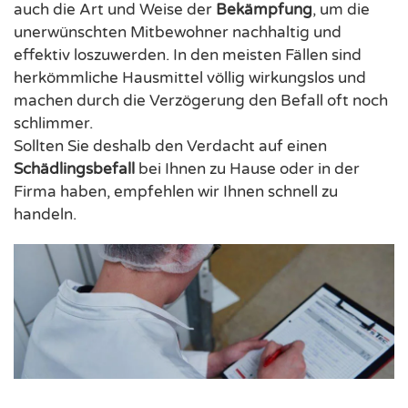
auch die Art und Weise der
Bekämpfung
, um die
unerwünschten Mitbewohner nachhaltig und
effektiv loszuwerden. In den meisten Fällen sind
herkömmliche Hausmittel völlig wirkungslos und
machen durch die Verzögerung den Befall oft noch
schlimmer.
Sollten Sie deshalb den Verdacht auf einen
Schädlingsbefall
bei Ihnen zu Hause oder in der
Firma haben, empfehlen wir Ihnen schnell zu
handeln.