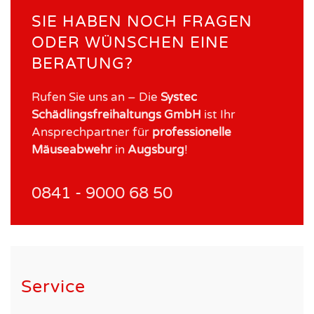
SIE HABEN NOCH FRAGEN
ODER WÜNSCHEN EINE
BERATUNG?
Rufen Sie uns an – Die
Systec
Schädlingsfreihaltungs GmbH
ist Ihr
Ansprechpartner für
professionelle
Mäuseabwehr
in
Augsburg
!
0841 - 9000 68 50
Service