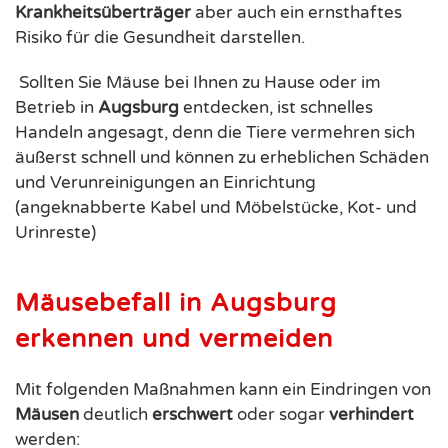
Krankheitsüberträger
aber auch ein ernsthaftes
Risiko für die Gesundheit darstellen.
Sollten Sie Mäuse bei Ihnen zu Hause oder im
Betrieb in
Augsburg
entdecken, ist schnelles
Handeln angesagt, denn die Tiere vermehren sich
äußerst schnell und können zu erheblichen Schäden
und Verunreinigungen an Einrichtung
(angeknabberte Kabel und Möbelstücke, Kot- und
Urinreste)
Mäusebefall in Augsburg
erkennen und vermeiden
Mit folgenden Maßnahmen kann ein Eindringen von
Mäusen
deutlich
erschwert
oder sogar
verhindert
werden: