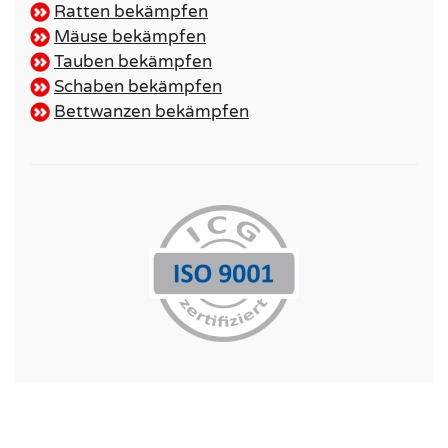
Ratten bekämpfen
Mäuse bekämpfen
Tauben bekämpfen
Schaben bekämpfen
Bettwanzen bekämpfen