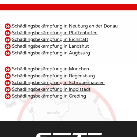
Schädlingsbekämpfung in Neuburg an der Donau
Schädlingsbekämpfung in Pfaffenhofen
Schädlingsbekämpfung in Eichstätt
Schädlingsbekämpfung in Landshut
Schädlingsbekämpfung in Augbsurg
Schädlingsbekämpfung in München
Schädlingsbekämpfung in Regensburg
Schädlingsbekämpfung in Schrobenhausen
Schädlingsbekämpfung in Ingolstadt
Schädlingsbekämpfung in Greding