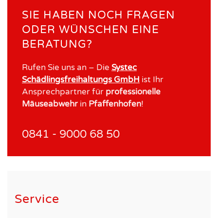
SIE HABEN NOCH FRAGEN
ODER WÜNSCHEN EINE
BERATUNG?
Rufen Sie uns an – Die
Systec
Schädlingsfreihaltungs GmbH
ist Ihr
Ansprechpartner für
professionelle
Mäuseabwehr
in
Pfaffenhofen
!
0841 - 9000 68 50
Service