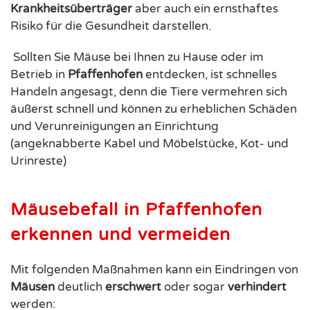
Krankheitsüberträger
aber auch ein ernsthaftes
Risiko für die Gesundheit darstellen.
Sollten Sie Mäuse bei Ihnen zu Hause oder im
Betrieb in
Pfaffenhofen
entdecken, ist schnelles
Handeln angesagt, denn die Tiere vermehren sich
äußerst schnell und können zu erheblichen Schäden
und Verunreinigungen an Einrichtung
(angeknabberte Kabel und Möbelstücke, Kot- und
Urinreste)
Mäusebefall in Pfaffenhofen
erkennen und vermeiden
Mit folgenden Maßnahmen kann ein Eindringen von
Mäusen
deutlich
erschwert
oder sogar
verhindert
werden: