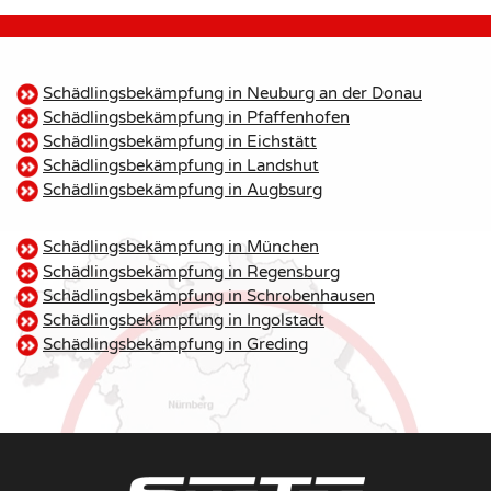
Schädlingsbekämpfung in Neuburg an der Donau
Schädlingsbekämpfung in Pfaffenhofen
Schädlingsbekämpfung in Eichstätt
Schädlingsbekämpfung in Landshut
Schädlingsbekämpfung in Augbsurg
Schädlingsbekämpfung in München
Schädlingsbekämpfung in Regensburg
Schädlingsbekämpfung in Schrobenhausen
Schädlingsbekämpfung in Ingolstadt
Schädlingsbekämpfung in Greding