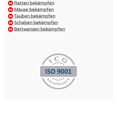
Ratten bekämpfen
Mäuse bekämpfen
Tauben bekämpfen
Schaben bekämpfen
Bettwanzen bekämpfen